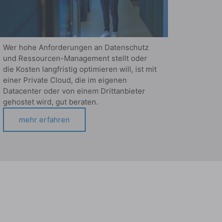
Wer hohe Anforderungen an Datenschutz
und Ressourcen-Management stellt oder
die Kosten langfristig optimieren will, ist mit
einer Private Cloud, die im eigenen
Datacenter oder von einem Drittanbieter
gehostet wird, gut beraten.
mehr erfahren