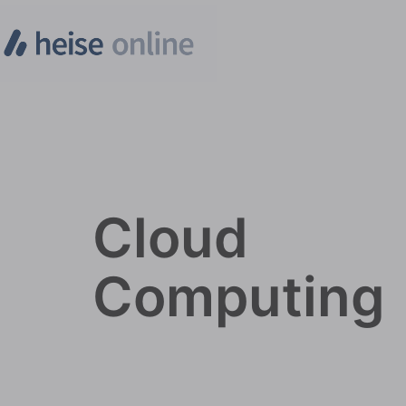
Cloud
Computing