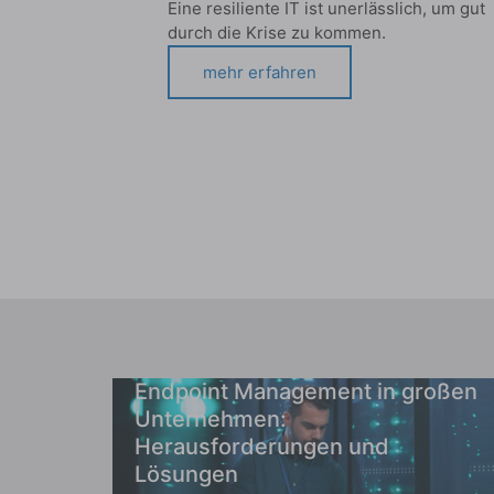
Eine resiliente IT ist unerlässlich, um gut
durch die Krise zu kommen.
mehr erfahren
Endpoint Management in großen
Unternehmen:
Herausforderungen und
Lösungen