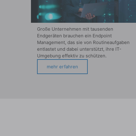
Große Unternehmen mit tausenden
Endgeräten brauchen ein Endpoint
Management, das sie von Routineaufgaben
entlastet und dabei unterstützt, ihre IT-
Umgebung effektiv zu schützen.
mehr erfahren