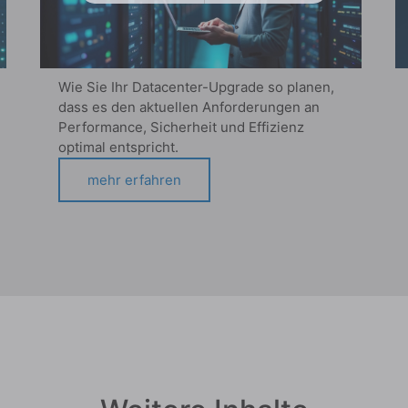
Wie Sie Ihr Datacenter-Upgrade so planen,
dass es den aktuellen Anforderungen an
Performance, Sicherheit und Effizienz
optimal entspricht.
mehr erfahren