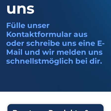
uns
Fülle unser
Kontaktformular aus
oder schreibe uns eine E-
Mail und wir melden uns
schnellstmöglich bei dir.