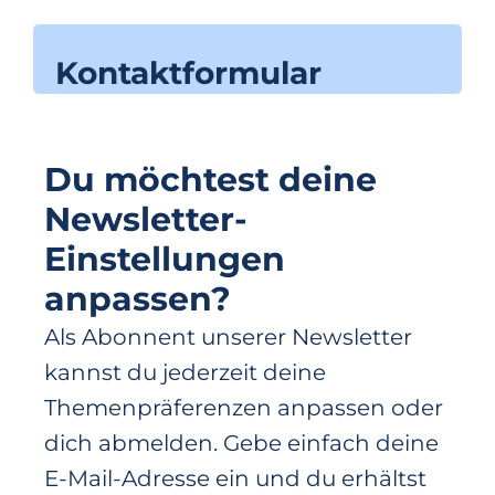
Kontaktformular
Du möchtest deine
Newsletter-
Einstellungen
anpassen?
Als Abonnent unserer Newsletter
kannst du jederzeit deine
Themenpräferenzen anpassen oder
dich abmelden. Gebe einfach deine
E-Mail-Adresse ein und du erhältst