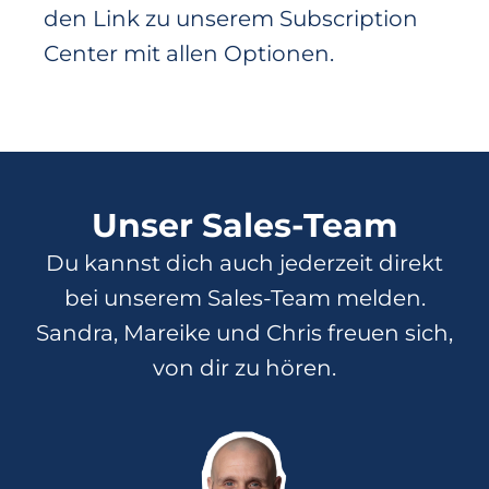
den Link zu unserem Subscription
Center mit allen Optionen.
Unser Sales-Team
Du kannst dich auch jederzeit direkt
bei unserem Sales-Team melden.
Sandra, Mareike und Chris freuen sich,
von dir zu hören.