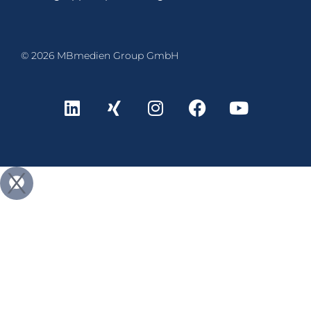
© 2026 MBmedien Group GmbH
Weitere Informationen über den gesperrten Inhalt.