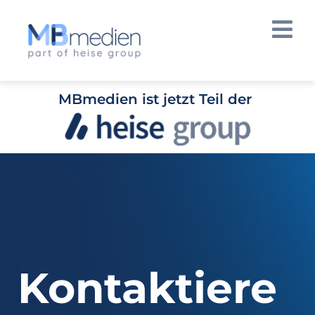
MBmedien ist jetzt Teil der
Kontaktiere