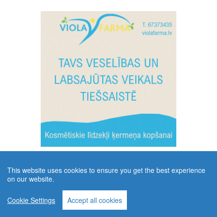
This website uses cookies to ensure you get the best experience
on our website.
Cookie Settings
Accept all cookies