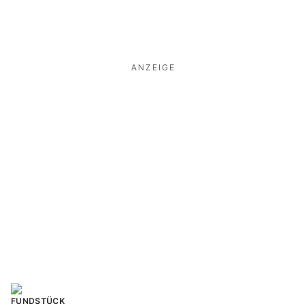
ANZEIGE
FUNDSTÜCK