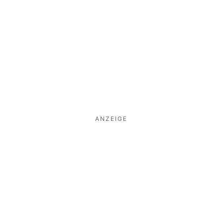
ANZEIGE