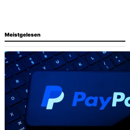
Meistgelesen