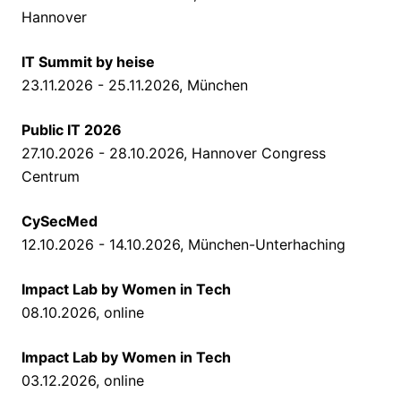
Hannover
IT Summit by heise
23.11.2026 - 25.11.2026, München
Public IT 2026
27.10.2026 - 28.10.2026, Hannover Congress
Centrum
CySecMed
12.10.2026 - 14.10.2026, München-Unterhaching
Impact Lab by Women in Tech
08.10.2026, online
Impact Lab by Women in Tech
03.12.2026, online