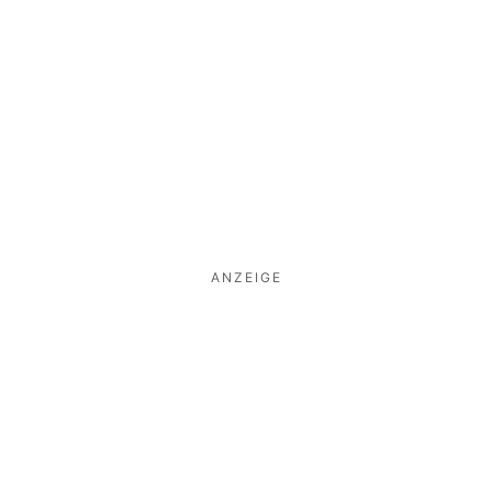
ANZEIGE