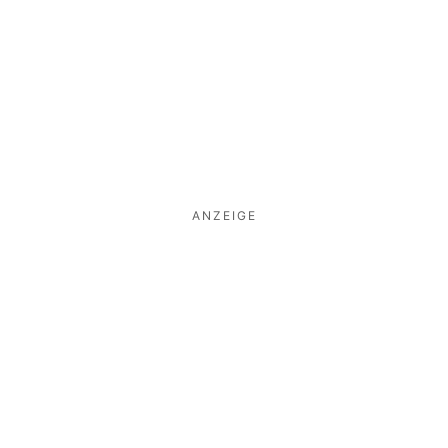
ANZEIGE