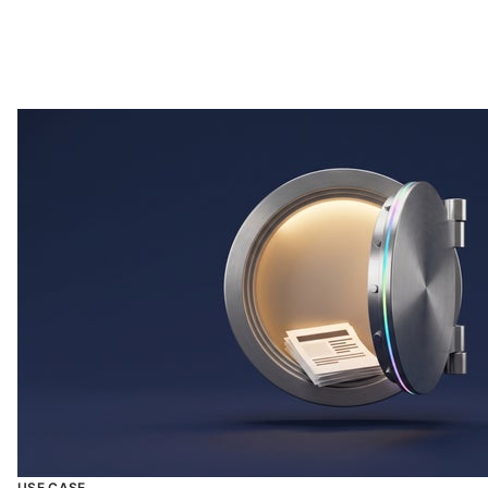
USE CASE