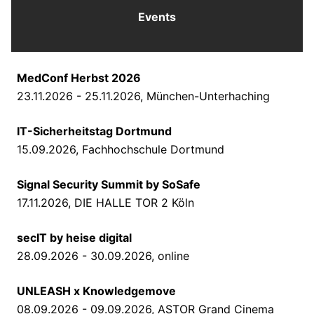
Events
MedConf Herbst 2026
23.11.2026 - 25.11.2026, München-Unterhaching
IT-Sicherheitstag Dortmund
15.09.2026, Fachhochschule Dortmund
Signal Security Summit by SoSafe
17.11.2026, DIE HALLE TOR 2 Köln
secIT by heise digital
28.09.2026 - 30.09.2026, online
UNLEASH x Knowledgemove
08.09.2026 - 09.09.2026, ASTOR Grand Cinema