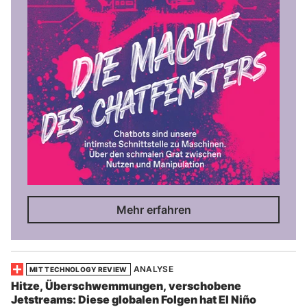
Mehr erfahren
ANALYSE
MIT TECHNOLOGY REVIEW
Hitze, Überschwemmungen, verschobene
Jetstreams: Diese globalen Folgen hat El Niño