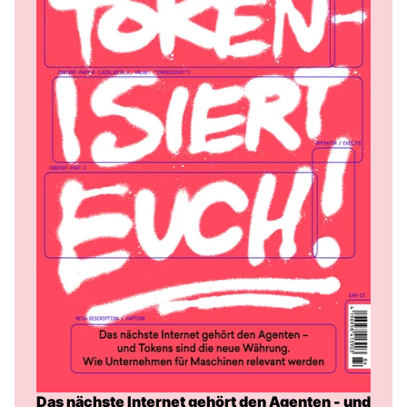
Das nächste Internet gehört den Agenten - und