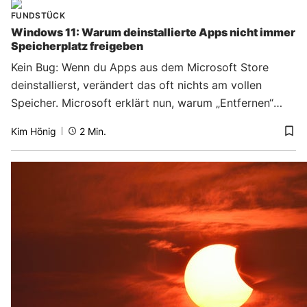
FUNDSTÜCK
Windows 11: Warum deinstallierte Apps nicht immer
Speicherplatz freigeben
Kein Bug: Wenn du Apps aus dem Microsoft Store
deinstallierst, verändert das oft nichts am vollen
Speicher. Microsoft erklärt nun, warum „Entfernen“
nicht immer „Deinstallieren“ bedeutet.
Kim Hönig
2
Min.