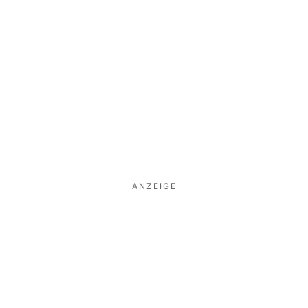
ANZEIGE