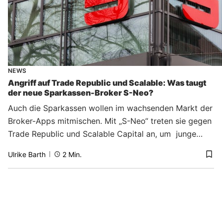
NEWS
Angriff auf Trade Republic und Scalable: Was taugt
der neue Sparkassen-Broker S-Neo?
Auch die Sparkassen wollen im wachsenden Markt der
Broker-Apps mitmischen. Mit „S-Neo“ treten sie gegen
Trade Republic und Scalable Capital an, um junge
Anleger zu gewinnen.
Ulrike Barth
2
Min.