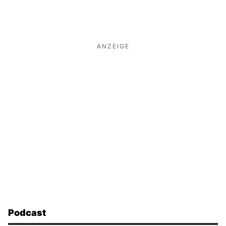
ANZEIGE
Podcast