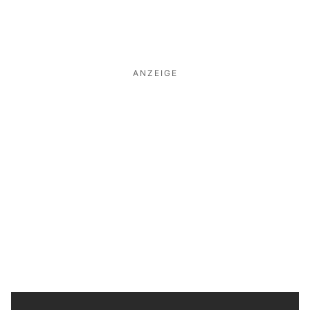
ANZEIGE