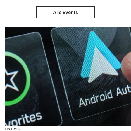
Alle Events
LISTICLE