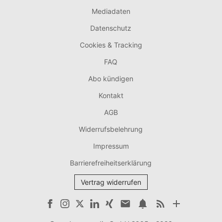
Mediadaten
Datenschutz
Cookies & Tracking
FAQ
Abo kündigen
Kontakt
AGB
Widerrufsbelehrung
Impressum
Barrierefreiheitserklärung
Vertrag widerrufen