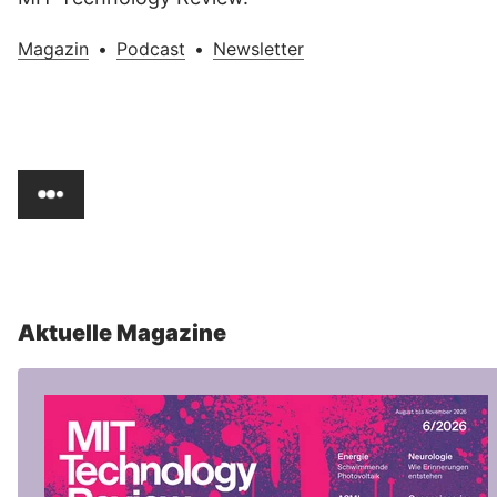
Magazin
•
Podcast
•
Newsletter
Aktuelle Magazine