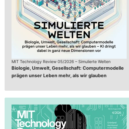
MIT Technology Review 05/2026 – Simulierte Welten
Biologie, Umwelt, Gesellschaft: Computermodelle
prägen unser Leben mehr, als wir glauben