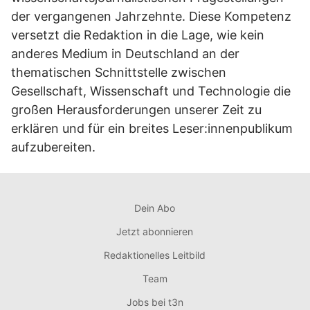
der vergangenen Jahrzehnte. Diese Kompetenz
versetzt die Redaktion in die Lage, wie kein
anderes Medium in Deutschland an der
thematischen Schnittstelle zwischen
Gesellschaft, Wissenschaft und Technologie die
großen Herausforderungen unserer Zeit zu
erklären und für ein breites Leser:innenpublikum
aufzubereiten.
Dein Abo
Jetzt abonnieren
Redaktionelles Leitbild
Team
Jobs bei t3n