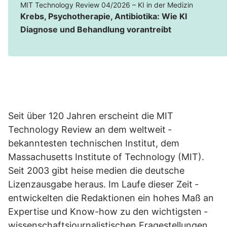
MIT Technology Review 04/2026 – KI in der Medizin
Krebs, Psychotherapie, Antibiotika: Wie KI
Diagnose und Behandlung vorantreibt
Seit über 120 Jahren erscheint die MIT
Technology Review an dem weltweit ­
bekanntesten ­technischen Institut, dem
Massachusetts Institute of Technology (MIT).
Seit 2003 gibt heise medien die deutsche
Lizenzausgabe heraus. Im Laufe dieser ­Zeit ­
entwickelten die Redaktionen ein hohes Maß an
Expertise und Know-how zu den wichtigsten ­
wissenschaftsjournalistischen Fragestellungen