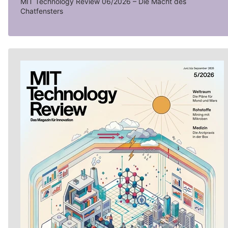
MIT Technology Review 06/2026 – Die Macht des
Chatfensters