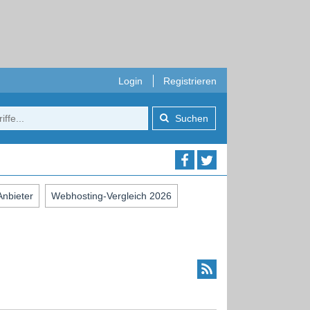
Login
Registrieren
Suchen
nbieter
Webhosting-Vergleich 2026