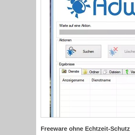
Freeware ohne Echtzeit-Schutz