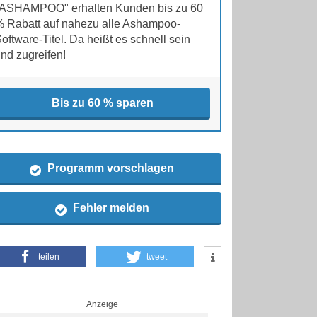
"ASHAMPOO" erhalten Kunden bis zu 60
 Rabatt auf nahezu alle Ashampoo-
oftware-Titel. Da heißt es schnell sein
nd zugreifen!
Bis zu 60 % sparen
Programm vorschlagen
Fehler melden
teilen
tweet
Anzeige