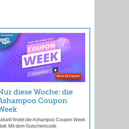
Nur diese Woche: die
Ashampoo Coupon
Week
ktuell findet die Ashampoo Coupon Week
tatt. Mit dem Gutscheincode