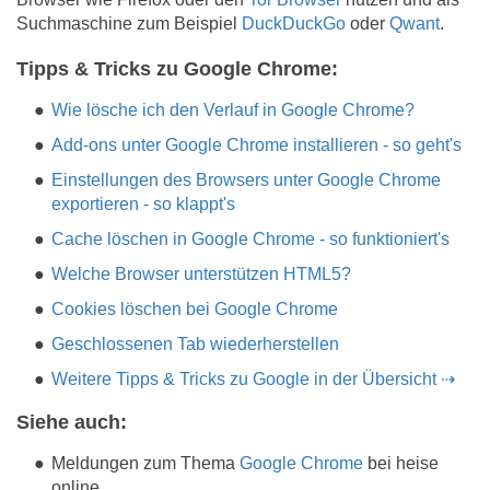
Suchmaschine zum Beispiel
DuckDuckGo
oder
Qwant
.
Tipps & Tricks zu Google Chrome:
Wie lösche ich den Verlauf in Google Chrome?
Add-ons unter Google Chrome installieren - so geht's
Einstellungen des Browsers unter Google Chrome
exportieren - so klappt's
Cache löschen in Google Chrome - so funktioniert's
Welche Browser unterstützen HTML5?
Cookies löschen bei Google Chrome
Geschlossenen Tab wiederherstellen
Weitere Tipps & Tricks zu Google in der Übersicht ⇢
Siehe auch:
Meldungen zum Thema
Google Chrome
bei heise
online​