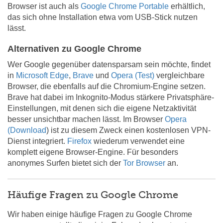
Browser ist auch als
Google Chrome Portable
erhältlich,
das sich ohne Installation etwa vom USB-Stick nutzen
lässt.
Alternativen zu Google Chrome
Wer Google gegenüber datensparsam sein möchte, findet
in
Microsoft Edge
,
Brave
und
Opera (Test)
vergleichbare
Browser, die ebenfalls auf die Chromium-Engine setzen.
Brave hat dabei im Inkognito-Modus stärkere Privatsphäre-
Einstellungen, mit denen sich die eigene Netzaktivität
besser unsichtbar machen lässt. Im Browser
Opera
(Download
) ist zu diesem Zweck einen kostenlosen VPN-
Dienst integriert.
Firefox
wiederum verwendet eine
komplett eigene Browser-Engine. Für besonders
anonymes Surfen bietet sich der
Tor Browser
an.
Häufige Fragen zu Google Chrome
Wir haben einige häufige Fragen zu Google Chrome