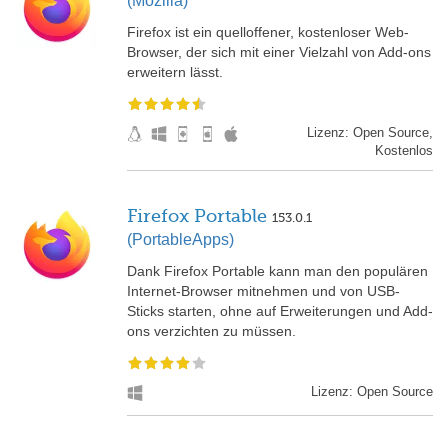
(Mozilla)
Firefox ist ein quelloffener, kostenloser Web-
Browser, der sich mit einer Vielzahl von Add-ons
erweitern lässt.
Lizenz: Open Source,
Kostenlos
Firefox Portable
153.0.1
(PortableApps)
Dank Firefox Portable kann man den populären
Internet-Browser mitnehmen und von USB-
Sticks starten, ohne auf Erweiterungen und Add-
ons verzichten zu müssen.
Lizenz: Open Source