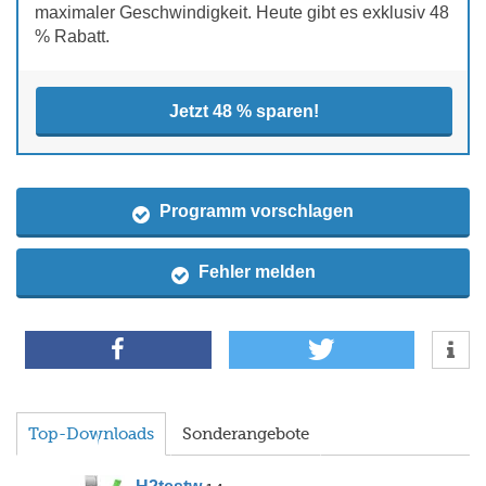
maximaler Geschwindigkeit. Heute gibt es exklusiv 48
% Rabatt.
Jetzt 48 % sparen!
Programm vorschlagen
Fehler melden
Top-Downloads
Sonderangebote