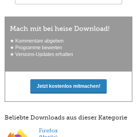
Mach mit bei heise Download!
★ Kommentare abgeben
★ Programme bewerten
★ Versions-Updates erhalten
Jetzt kostenlos mitmachen!
Beliebte Downloads aus dieser Kategorie
Firefox