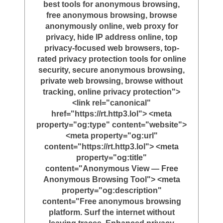
best tools for anonymous browsing,
free anonymous browsing, browse
anonymously online, web proxy for
privacy, hide IP address online, top
privacy-focused web browsers, top-
rated privacy protection tools for online
security, secure anonymous browsing,
private web browsing, browse without
tracking, online privacy protection">
<link rel="canonical"
href="https://rt.http3.lol"> <meta
property="og:type" content="website">
<meta property="og:url"
content="https://rt.http3.lol"> <meta
property="og:title"
content="Anonymous View — Free
Anonymous Browsing Tool"> <meta
property="og:description"
content="Free anonymous browsing
platform. Surf the internet without