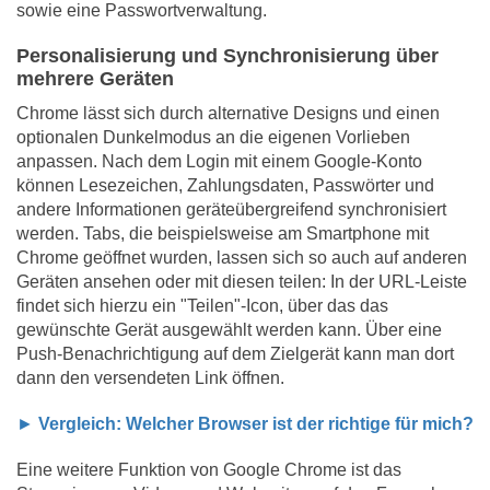
sowie eine Passwortverwaltung.
Personalisierung und Synchronisierung über
mehrere Geräten
Chrome lässt sich durch alternative Designs und einen
optionalen Dunkelmodus an die eigenen Vorlieben
anpassen. Nach dem Login mit einem Google-Konto
können Lesezeichen, Zahlungsdaten, Passwörter und
andere Informationen geräteübergreifend synchronisiert
werden. Tabs, die beispielsweise am Smartphone mit
Chrome geöffnet wurden, lassen sich so auch auf anderen
Geräten ansehen oder mit diesen teilen: In der URL-Leiste
findet sich hierzu ein "Teilen"-Icon, über das das
gewünschte Gerät ausgewählt werden kann. Über eine
Push-Benachrichtigung auf dem Zielgerät kann man dort
dann den versendeten Link öffnen.
►
Vergleich: Welcher Browser ist der richtige für mich?
Eine weitere Funktion von Google Chrome ist das