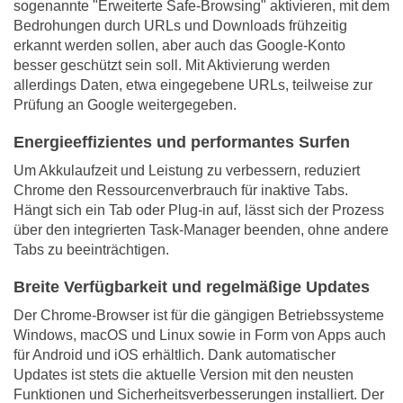
sogenannte "Erweiterte Safe-Browsing" aktivieren, mit dem
Bedrohungen durch URLs und Downloads frühzeitig
erkannt werden sollen, aber auch das Google-Konto
besser geschützt sein soll. Mit Aktivierung werden
allerdings Daten, etwa eingegebene URLs, teilweise zur
Prüfung an Google weitergegeben.
Energieeffizientes und performantes Surfen
Um Akkulaufzeit und Leistung zu verbessern, reduziert
Chrome den Ressourcenverbrauch für inaktive Tabs.
Hängt sich ein Tab oder Plug-in auf, lässt sich der Prozess
über den integrierten Task-Manager beenden, ohne andere
Tabs zu beeinträchtigen.
Breite Verfügbarkeit und regelmäßige Updates
Der Chrome-Browser ist für die gängigen Betriebssysteme
Windows, macOS und Linux sowie in Form von Apps auch
für Android und iOS erhältlich. Dank automatischer
Updates ist stets die aktuelle Version mit den neusten
Funktionen und Sicherheitsverbesserungen installiert. Der