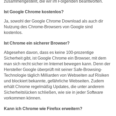
zusammengestellt, die wir im Folgenden beantworten.
Ist Google Chrome kostenlos?
Ja, sowohl der Google Chrome Download als auch dir
Nutzung des Chrome-Browsers von Google sind
kostenlos.
Ist Chrome ein sicherer Browser?
Abgesehen davon, dass es keine 100-prozentige
Sicherheit gibt, ist Google Chrome ein Browser, mit dem
man sich recht sicher im Internet bewegen kann. Denn der
Hersteller Google überprüft mit seiner Safe-Browsing-
Technologie täglich Milliarden von Webseiten auf Risiken
und blockiert bekannte, gefährliche Webseiten. Zudem
erhält Chrome regelmäßig Updates, die unter anderem
Sicherheitslücken schließen, wie sie in jeder Software
vorkommen können.
Kann ich Chrome wie Firefox erweitern?