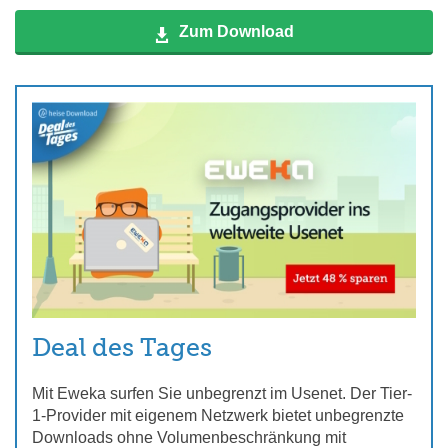
Zum Download
Deal des Tages
Mit Eweka surfen Sie unbegrenzt im Usenet. Der Tier-
1-Provider mit eigenem Netzwerk bietet unbegrenzte
Downloads ohne Volumenbeschränkung mit