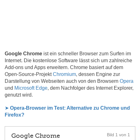
Google Chrome
ist ein schneller Browser zum Surfen im
Internet. Die kostenlose Software lässt sich um zahlreiche
Add-ons und Apps erweitern. Chrome basiert auf dem
Open-Source-Projekt
Chromium
, dessen Engine zur
Darstellung von Webseiten auch von den Browsern
Opera
und
Microsoft Edge
, dem Nachfolger des Internet Explorer,
genutzt wird.
➤
Opera-Browser im Test: Alternative zu Chrome und
Firefox?
Google Chrome
Bild 1 von 1