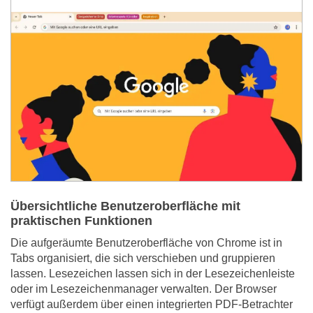
Übersichtliche Benutzeroberfläche mit
praktischen Funktionen
Die aufgeräumte Benutzeroberfläche von Chrome ist in
Tabs organisiert, die sich verschieben und gruppieren
lassen. Lesezeichen lassen sich in der Lesezeichenleiste
oder im Lesezeichenmanager verwalten. Der Browser
verfügt außerdem über einen integrierten PDF-Betrachter