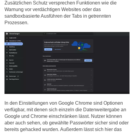
Zusätzlichen Schutz versprechen Funktionen wie die
Warnung vor verdächtigen Websites oder das
sandboxbasierte Ausführen der Tabs in getrennten
Prozessen.
In den Einstellungen von Google Chrome sind Optionen
verfügbar, mit denen sich einzeln die Datenweitergabe an
Google und Chrome einschränken lässt. Nutzer können
aber auch sehen, ob gewählte Passwörter sicher sind oder
bereits gehacked wurden. Außerdem lässt sich hier das