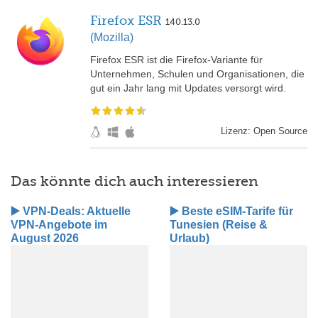
Firefox ESR
140.13.0
(Mozilla)
Firefox ESR ist die Firefox-Variante für
Unternehmen, Schulen und Organisationen, die
gut ein Jahr lang mit Updates versorgt wird.
Lizenz: Open Source
Das könnte dich auch interessieren
▶️ VPN-Deals: Aktuelle
▶️ Beste eSIM-Tarife für
VPN-Angebote im
Tunesien (Reise &
August 2026
Urlaub)