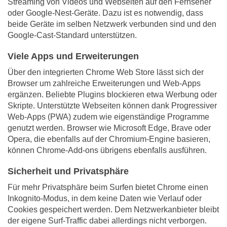
Streaming von Videos und Webseiten auf den Fernseher
oder Google-Nest-Geräte. Dazu ist es notwendig, dass
beide Geräte im selben Netzwerk verbunden sind und den
Google-Cast-Standard unterstützen.
Viele Apps und Erweiterungen
Über den integrierten Chrome Web Store lässt sich der
Browser um zahlreiche Erweiterungen und Web-Apps
ergänzen. Beliebte Plugins blockieren etwa Werbung oder
Skripte. Unterstützte Webseiten können dank Progressiver
Web-Apps (PWA) zudem wie eigenständige Programme
genutzt werden. Browser wie Microsoft Edge, Brave oder
Opera, die ebenfalls auf der Chromium-Engine basieren,
können Chrome-Add-ons übrigens ebenfalls ausführen.
Sicherheit und Privatsphäre
Für mehr Privatsphäre beim Surfen bietet Chrome einen
Inkognito-Modus, in dem keine Daten wie Verlauf oder
Cookies gespeichert werden. Dem Netzwerkanbieter bleibt
der eigene Surf-Traffic dabei allerdings nicht verborgen.