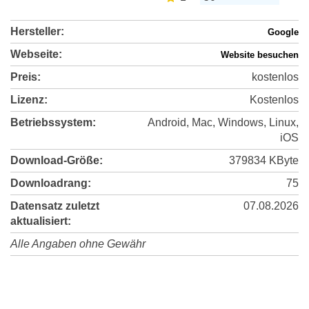
Hersteller:
Google
Webseite:
Website besuchen
Preis:
kostenlos
Lizenz:
Kostenlos
Betriebssystem:
Android, Mac, Windows, Linux,
iOS
Download-Größe:
379834 KByte
Downloadrang:
75
Datensatz zuletzt
07.08.2026
aktualisiert:
Alle Angaben ohne Gewähr