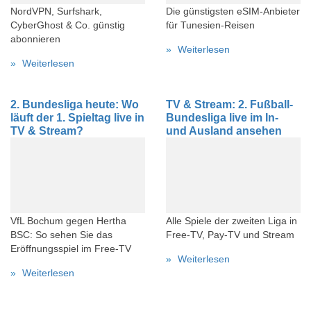
NordVPN, Surfshark,
Die günstigsten eSIM-Anbieter
CyberGhost & Co. günstig
für Tunesien-Reisen
abonnieren
Weiterlesen
Weiterlesen
2. Bundesliga heute: Wo
TV & Stream: 2. Fußball-
läuft der 1. Spieltag live in
Bundesliga live im In-
TV & Stream?
und Ausland ansehen
VfL Bochum gegen Hertha
Alle Spiele der zweiten Liga in
BSC: So sehen Sie das
Free-TV, Pay-TV und Stream
Eröffnungsspiel im Free-TV
Weiterlesen
Weiterlesen