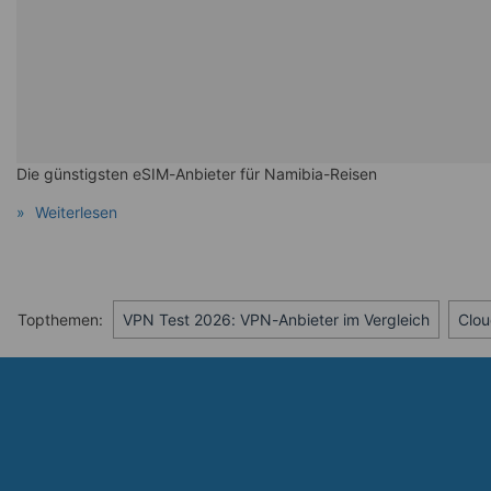
Die günstigsten eSIM-Anbieter für Namibia-Reisen
Weiterlesen
Topthemen:
VPN Test 2026: VPN-Anbieter im Vergleich
Clou