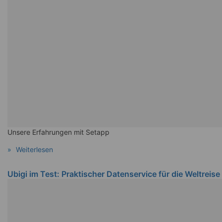
Unsere Erfahrungen mit Setapp
Weiterlesen
Ubigi im Test: Praktischer Datenservice für die Weltreise