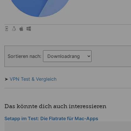
Sortieren nach:
➤
VPN Test & Vergleich
Das könnte dich auch interessieren
Setapp im Test: Die Flatrate für Mac-Apps