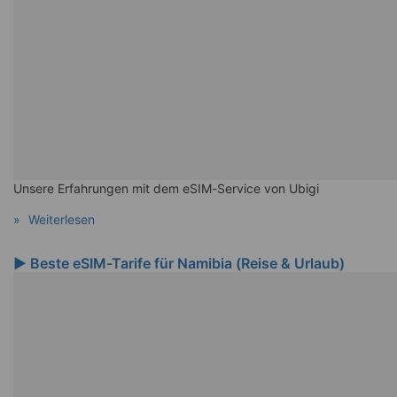
Unsere Erfahrungen mit dem eSIM-Service von Ubigi
Weiterlesen
▶️ Beste eSIM-Tarife für Namibia (Reise & Urlaub)