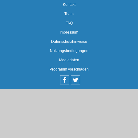
Kontakt
Team
FAQ
Impressum
Datenschutzhinweise
Nutzungsbedingungen
Mediadaten
Programm vorschlagen