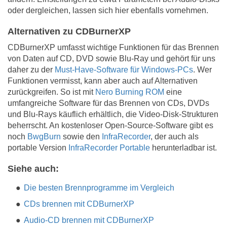
oder dergleichen, lassen sich hier ebenfalls vornehmen.
Alternativen zu CDBurnerXP
CDBurnerXP umfasst wichtige Funktionen für das Brennen
von Daten auf CD, DVD sowie Blu-Ray und gehört für uns
daher zu der
Must-Have-Software für Windows-PCs
. Wer
Funktionen vermisst, kann aber auch auf Alternativen
zurückgreifen. So ist mit
Nero Burning ROM
eine
umfangreiche Software für das Brennen von CDs, DVDs
und Blu-Rays käuflich erhältlich, die Video-Disk-Strukturen
beherrscht. An kostenloser Open-Source-Software gibt es
noch
BwgBurn
sowie den
InfraRecorder
, der auch als
portable Version
InfraRecorder Portable
herunterladbar ist.
Siehe auch:
Die besten Brennprogramme im Vergleich
CDs brennen mit CDBurnerXP
Audio-CD brennen mit CDBurnerXP