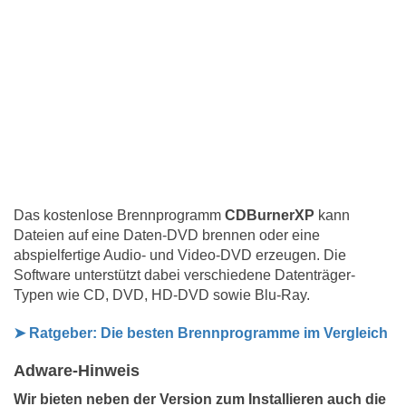
Das kostenlose Brennprogramm
CDBurnerXP
kann
Dateien auf eine Daten-DVD brennen oder eine
abspielfertige Audio- und Video-DVD erzeugen. Die
Software unterstützt dabei verschiedene Datenträger-
Typen wie CD, DVD, HD-DVD sowie Blu-Ray.
➤
Ratgeber: Die besten Brennprogramme im Vergleich
Adware-Hinweis
Wir bieten neben der Version zum Installieren auch die