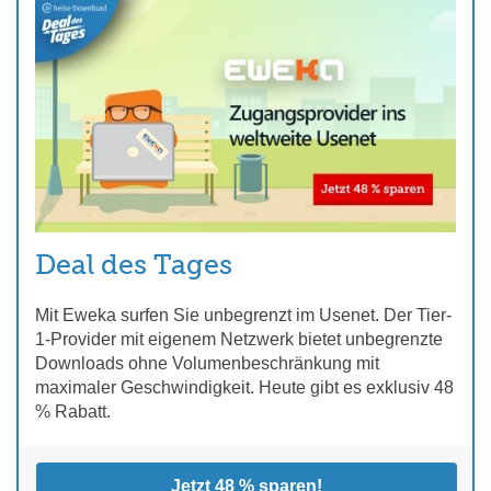
Deal des Tages
Mit Eweka surfen Sie unbegrenzt im Usenet. Der Tier-
1-Provider mit eigenem Netzwerk bietet unbegrenzte
Downloads ohne Volumenbeschränkung mit
maximaler Geschwindigkeit. Heute gibt es exklusiv 48
% Rabatt.
Jetzt 48 % sparen!