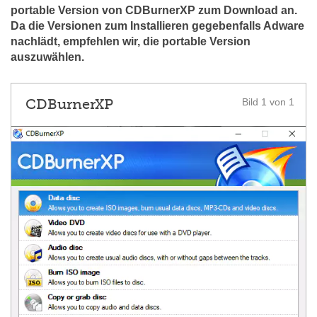
portable Version von CDBurnerXP zum Download an.
Da d
ie Versionen zum Installieren gegebenfalls Adware
nachlädt, empfehlen wir, die portable Version
auszuwählen.
CDBurnerXP
Bild 1 von 1