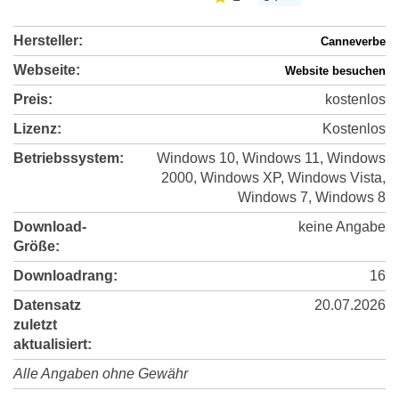
Hersteller:
Canneverbe
Webseite:
Website besuchen
Preis:
kostenlos
Lizenz:
Kostenlos
Betriebssystem:
Windows 10, Windows 11, Windows
2000, Windows XP, Windows Vista,
Windows 7, Windows 8
Download-
keine Angabe
Größe:
Downloadrang:
16
Datensatz
20.07.2026
zuletzt
aktualisiert:
Alle Angaben ohne Gewähr