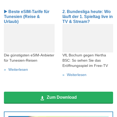
▶️ Beste eSIM-Tarife für
2. Bundesliga heute: Wo
Tunesien (Reise &
läuft der 1. Spieltag live in
Urlaub)
TV & Stream?
Die günstigsten eSIM-Anbieter
VfL Bochum gegen Hertha
für Tunesien-Reisen
BSC: So sehen Sie das
Eröffnungsspiel im Free-TV
Weiterlesen
Weiterlesen
Zum Download