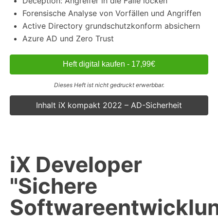
Deception: Angreifer in die Falle locken
Forensische Analyse von Vorfällen und Angriffen
Active Directory grundschutzkonform absichern
Azure AD und Zero Trust
Heft digital kaufen - 17,99€
Dieses Heft ist nicht gedruckt erwerbbar.
Inhalt iX kompakt 2022 – AD-Sicherheit
iX Developer
"Sichere
Softwareentwicklu