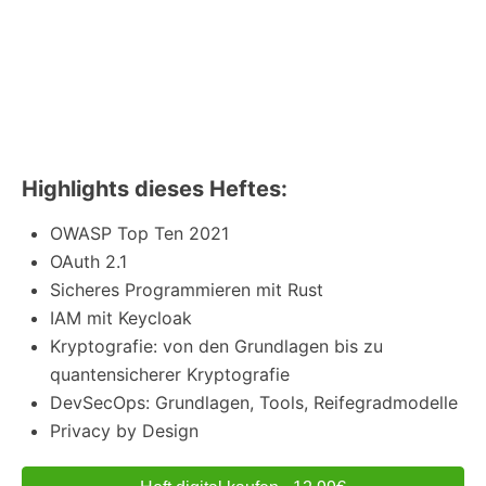
Highlights dieses Heftes:
OWASP Top Ten 2021
OAuth 2.1
Sicheres Programmieren mit Rust
IAM mit Keycloak
Kryptografie: von den Grundlagen bis zu
quantensicherer Kryptografie
DevSecOps: Grundlagen, Tools, Reifegradmodelle
Privacy by Design