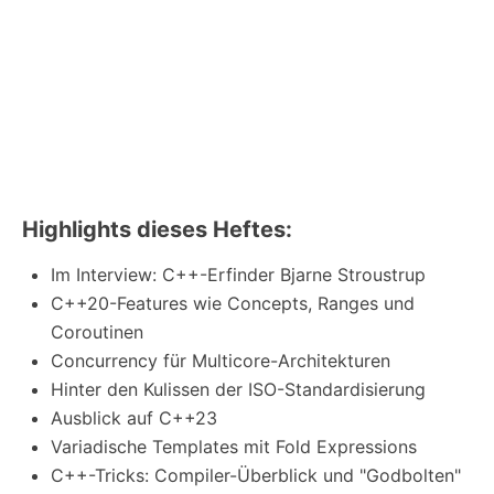
Highlights dieses Heftes:
Im Interview: C++-Erfinder Bjarne Stroustrup
C++20-Features wie Concepts, Ranges und
Coroutinen
Concurrency für Multicore-Architekturen
Hinter den Kulissen der ISO-Standardisierung
Ausblick auf C++23
Variadische Templates mit Fold Expressions
C++-Tricks: Compiler-Überblick und "Godbolten"