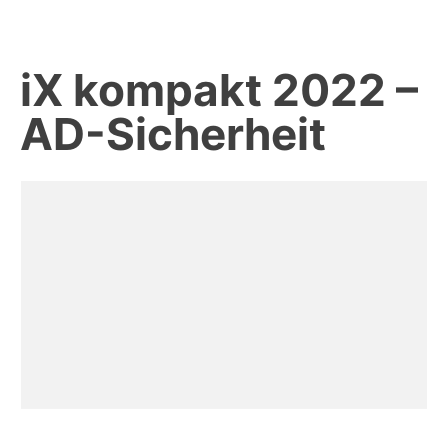
iX kompakt 2022 –
AD-Sicherheit