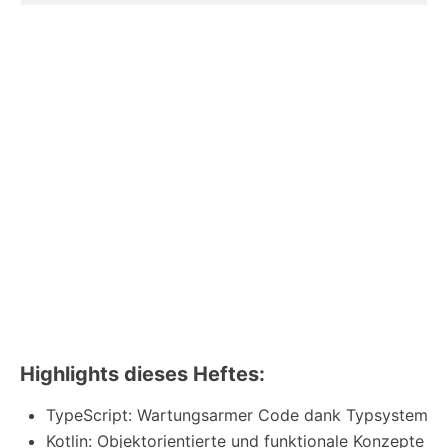
Highlights dieses Heftes:
TypeScript: Wartungsarmer Code dank Typsystem
Kotlin: Objektorientierte und funktionale Konzepte