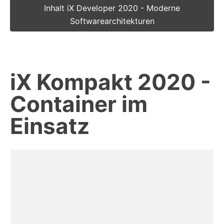
Inhalt iX Developer 2020 - Moderne
Softwarearchitekturen
iX Kompakt 2020 -
Container im
Einsatz