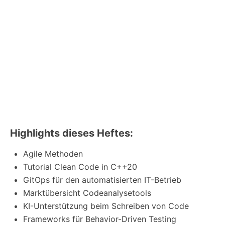
Highlights dieses Heftes:
Agile Methoden
Tutorial Clean Code in C++20
GitOps für den automatisierten IT-Betrieb
Marktübersicht Codeanalysetools
KI-Unterstützung beim Schreiben von Code
Frameworks für Behavior-Driven Testing