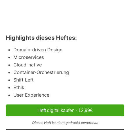
Highlights dieses Heftes:
Domain-driven Design
Microservices
Cloud-native
Container-Orchestrierung
Shift Left
Ethik
User Experience
Heft digital kaufen - 12,99€
Dieses Heft ist nicht gedruckt erwerbbar.