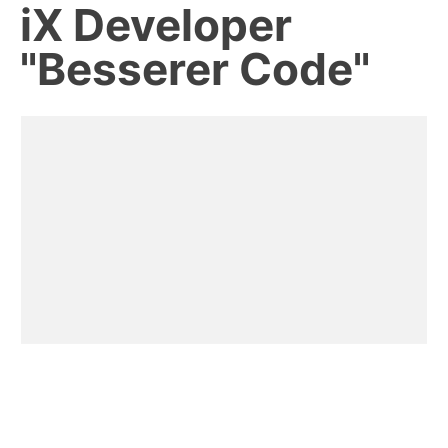
iX Developer
"Besserer Code"