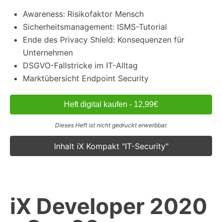
Awareness: Risikofaktor Mensch
Sicherheitsmanagement: ISMS-Tutorial
Ende des Privacy Shield: Konsequenzen für
Unternehmen
DSGVO-Fallstricke im IT-Alltag
Marktübersicht Endpoint Security
Heft digital kaufen - 12,99€
Dieses Heft ist nicht gedruckt erwerbbar.
Inhalt iX Kompakt "IT-Security"
iX Developer 2020