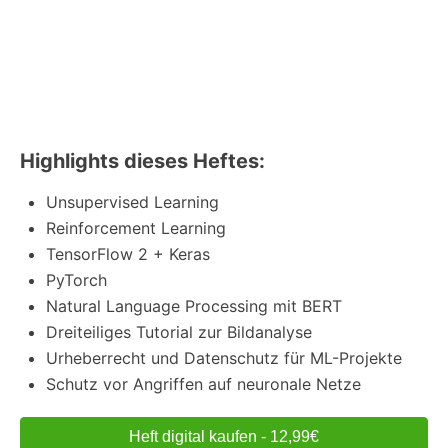
Highlights dieses Heftes:
Unsupervised Learning
Reinforcement Learning
TensorFlow 2 + Keras
PyTorch
Natural Language Processing mit BERT
Dreiteiliges Tutorial zur Bildanalyse
Urheberrecht und Datenschutz für ML-Projekte
Schutz vor Angriffen auf neuronale Netze
Heft digital kaufen - 12,99€