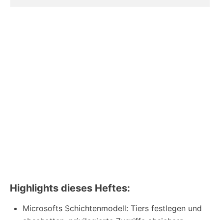
Highlights dieses Heftes:
Microsofts Schichtenmodell: Tiers festlegen und