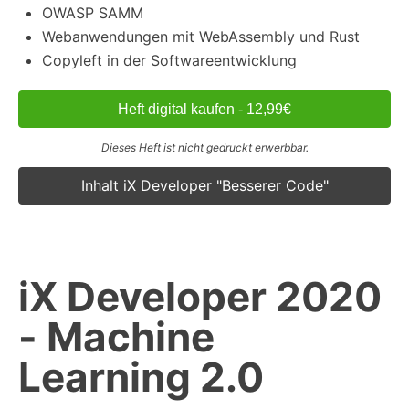
OWASP SAMM
Webanwendungen mit WebAssembly und Rust
Copyleft in der Softwareentwicklung
Heft digital kaufen - 12,99€
Dieses Heft ist nicht gedruckt erwerbbar.
Inhalt iX Developer "Besserer Code"
iX Developer 2020
- Machine
Learning 2.0