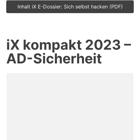
Inhalt iX E-Dossier: Sich selbst hacken (PDF)
iX kompakt 2023 –
AD-Sicherheit