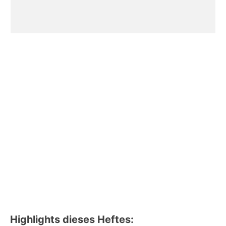
Highlights dieses Heftes: