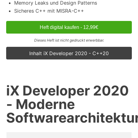
Memory Leaks und Design Patterns
Sicheres C++ mit MISRA-C++
Heft digital kaufen - 12,99€
Dieses Heft ist nicht gedruckt erwerbbar.
Inhalt iX Developer 2020 - C++20
iX Developer 2020
- Moderne
Softwarearchitektu