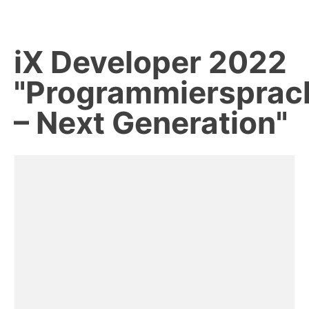
iX Developer 2022
"Programmiersprac
– Next Generation"