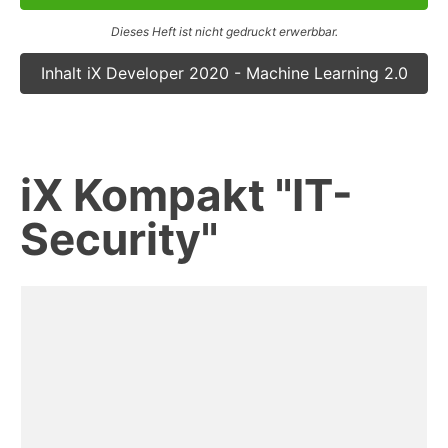
Dieses Heft ist nicht gedruckt erwerbbar.
Inhalt iX Developer 2020 - Machine Learning 2.0
iX Kompakt "IT-
Security"