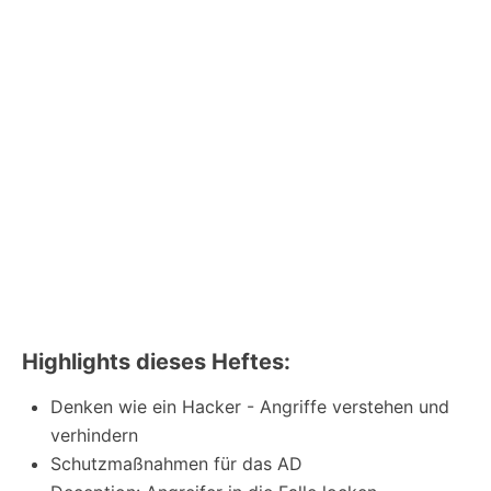
Highlights dieses Heftes:
Denken wie ein Hacker - Angriffe verstehen und
verhindern
Schutzmaßnahmen für das AD