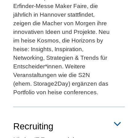
Erfinder-Messe Maker Faire, die
jährlich in Hannover stattfindet,
zeigen die Macher von Morgen ihre
innovativen Ideen und Projekte. Neu
im heise Kosmos, die Horizons by
heise: Insights, Inspiration,
Networking, Strategien & Trends für
Entscheider*innen. Weitere
Veranstaltungen wie die S2N
(ehem. Storage2Day) ergänzen das
Portfolio von heise conferences.
Recruiting