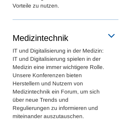
Vorteile zu nutzen.
Medizintechnik
IT und Digitalisierung in der Medizin:
IT und Digitalisierung spielen in der
Medizin eine immer wichtigere Rolle.
Unsere Konferenzen bieten
Herstellern und Nutzern von
Medizintechnik ein Forum, um sich
über neue Trends und
Regulierungen zu informieren und
miteinander auszutauschen.