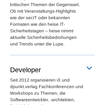
kritischen Themen der Gegenwart.
Ob mit Veranstaltungs-Highlights
wie der secIT oder bekannten
Formaten wie den heise IT-
Sicherheitstagen – heise nimmt
aktuelle Sicherheitsbedrohungen
und Trends unter die Lupe.
Developer
Seit 2012 organisieren iX und
dpunkt.verlag Fachkonferenzen und
Workshops zu Themen, die
Softwareentwickler, -architekten,