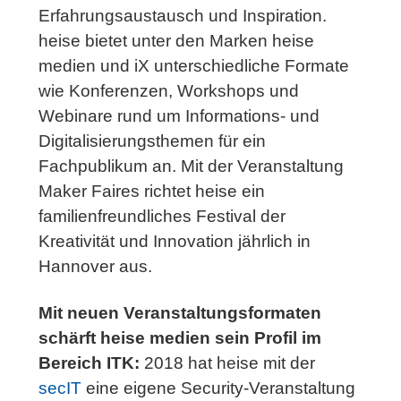
Erfahrungsaustausch und Inspiration.
heise bietet unter den Marken heise
medien und iX unterschiedliche Formate
wie Konferenzen, Workshops und
Webinare rund um Informations- und
Digitalisierungsthemen für ein
Fachpublikum an. Mit der Veranstaltung
Maker Faires richtet heise ein
familienfreundliches Festival der
Kreativität und Innovation jährlich in
Hannover aus.
Mit neuen Veranstal­tungsformaten
schärft heise medien sein Profil im
Bereich ITK:
2018 hat heise mit der
secIT
eine eigene Security-Veranstaltung