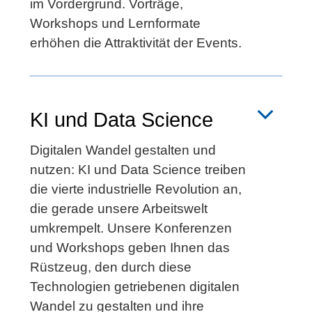
im Vordergrund. Vorträge,
Workshops und Lernformate
erhöhen die Attraktivität der Events.
KI und Data Science
Digitalen Wandel gestalten und
nutzen: KI und Data Science treiben
die vierte industrielle Revolution an,
die gerade unsere Arbeitswelt
umkrempelt. Unsere Konferenzen
und Workshops geben Ihnen das
Rüstzeug, den durch diese
Technologien getriebenen digitalen
Wandel zu gestalten und ihre