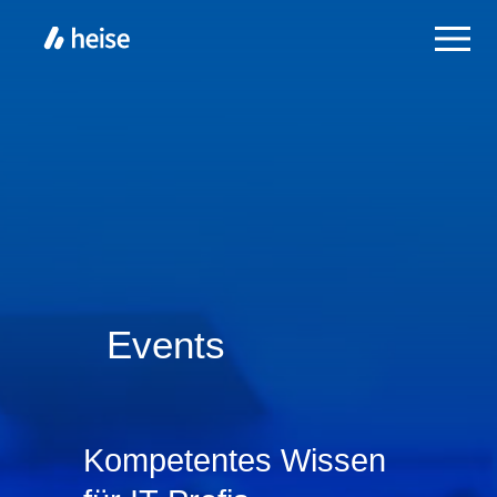
Events
Kompetentes Wissen