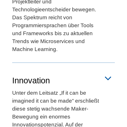
Projektleiter und
Technologieentscheider bewegen.
Das Spektrum reicht von
Programmiersprachen über Tools
und Frameworks bis zu aktuellen
Trends wie Microservices und
Machine Learning.
Innovation
Unter dem Leitsatz „If it can be
imagined it can be made“ erschließt
diese stetig wachsende Maker-
Bewegung ein enormes
Innovationspotenzial. Auf der