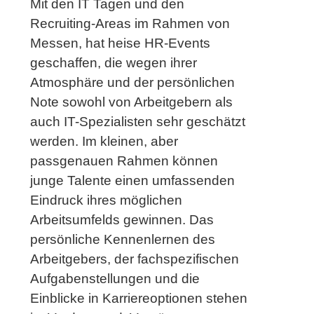
Mit den IT Tagen und den
Recruiting-Areas im Rahmen von
Messen, hat heise HR-Events
geschaffen, die wegen ihrer
Atmosphäre und der persönlichen
Note sowohl von Arbeitgebern als
auch IT-Spezialisten sehr geschätzt
werden. Im kleinen, aber
passgenauen Rahmen können
junge Talente einen umfassenden
Eindruck ihres möglichen
Arbeitsumfelds gewinnen. Das
persönliche Kennenlernen des
Arbeitgebers, der fachspezifischen
Aufgabenstellungen und die
Einblicke in Karriereoptionen stehen