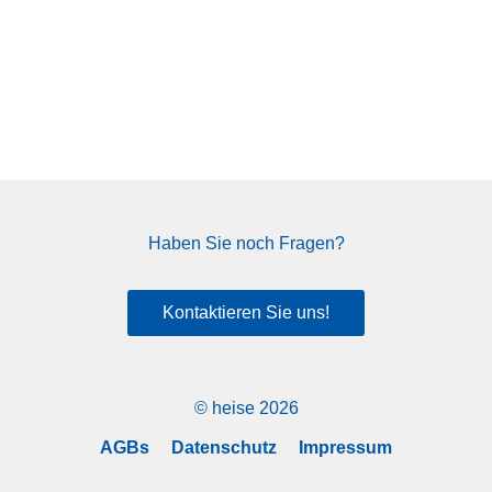
Haben Sie noch Fragen?
Kontaktieren Sie uns!
© heise 2026
AGBs
Datenschutz
Impressum