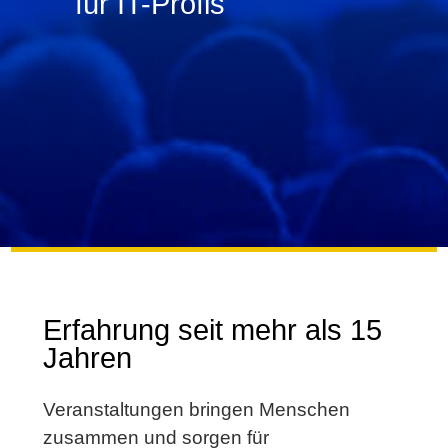
für IT-Profis
Erfahrung seit mehr als 15
Jahren
Veranstaltungen bringen Menschen
zusammen und sorgen für