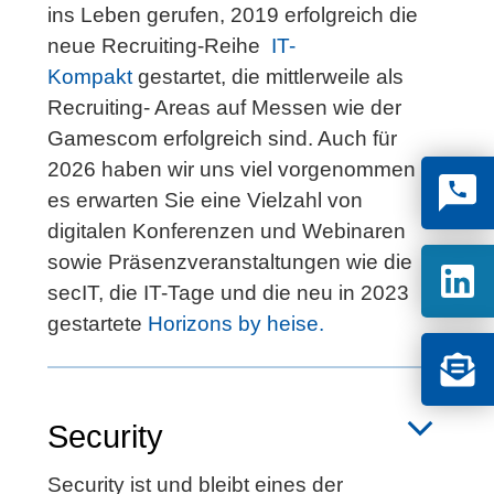
ins Leben gerufen, 2019 erfolgreich die
neue Recruiting-Reihe
IT-
Kompakt
gestartet, die mittlerweile als
Recruiting- Areas auf Messen wie der
Gamescom erfolgreich sind. Auch für
2026 haben wir uns viel vorgenommen –
es erwarten Sie eine Vielzahl von
digitalen Konferenzen und Webinaren
sowie Präsenzveranstaltungen wie die
secIT, die IT-Tage und die neu in 2023
gestartete
Horizons by heise.
Security
Security ist und bleibt eines der