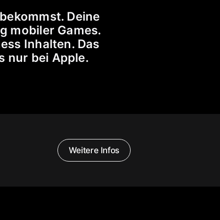
g bekommst. Deine
ng mobiler Games.
ess Inhalten. Das
s nur bei Apple.
Weitere Infos