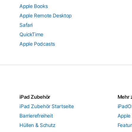
Apple Books
Apple Remote Desktop
Safari
QuickTime
Apple Podcasts
iPad Zubehör
Mehr 
iPad Zubehör Startseite
iPadO
Barrierefreiheit
Apple 
Hüllen & Schutz
Featur