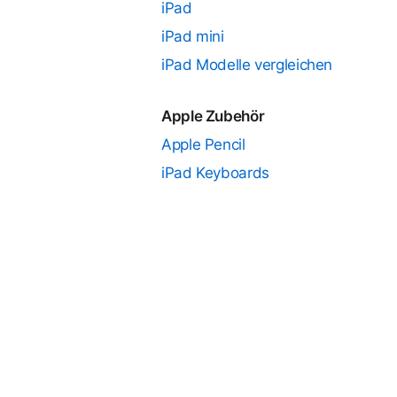
iPad
iPad mini
iPad Modelle vergleichen
Apple Zubehör
Apple Pencil
iPad Keyboards