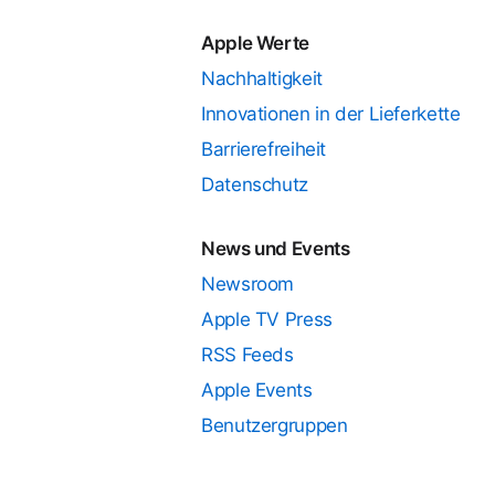
Apple Werte
Nachhaltigkeit
Innovationen in der Lieferkette
Barrierefreiheit
Datenschutz
News und Events
Newsroom
Apple TV Press
RSS Feeds
Apple Events
Benutzergruppen