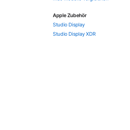
Apple Zubehör
Studio Display
Studio Display XDR