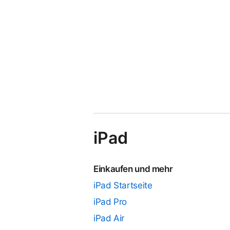
iPad
Einkaufen und mehr
iPad Startseite
iPad Pro
iPad Air