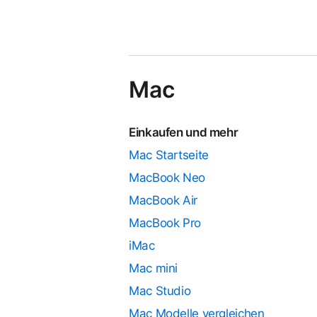
Mac
Einkaufen und mehr
Mac Startseite
MacBook Neo
MacBook Air
MacBook Pro
iMac
Mac mini
Mac Studio
Mac Modelle vergleichen