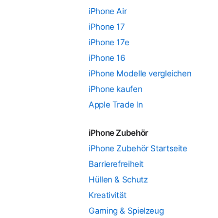
iPhone Air
iPhone 17
iPhone 17e
iPhone 16
iPhone Modelle vergleichen
iPhone kaufen
Apple Trade In
iPhone Zubehör
iPhone Zubehör Startseite
Barrierefreiheit
Hüllen & Schutz
Kreativität
Gaming & Spielzeug