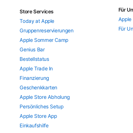
Für U
Store Services
Apple
Today at Apple
Für U
Gruppenreservierungen
Apple Sommer Camp
Genius Bar
Bestellstatus
Apple Trade In
Finanzierung
Geschenkkarten
Apple Store Abholung
Persönliches Setup
Apple Store App
Einkaufshilfe