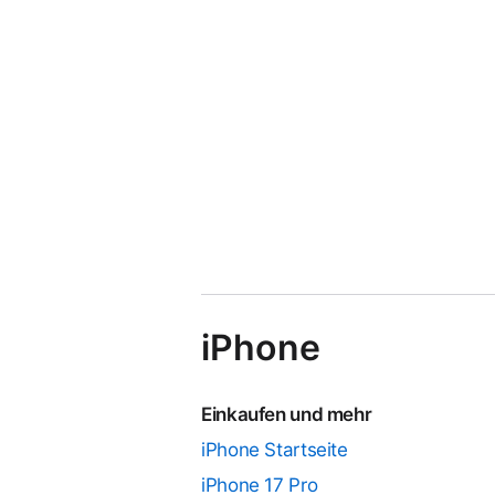
iPhone
Einkaufen und mehr
iPhone Startseite
iPhone 17 Pro