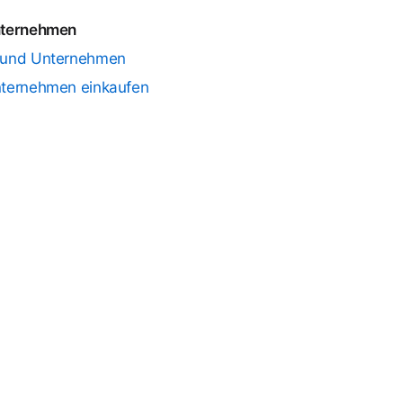
nternehmen
 und Unternehmen
nternehmen einkaufen