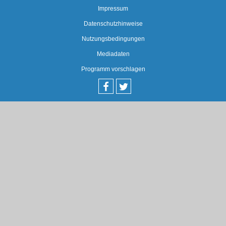
Impressum
Datenschutzhinweise
Nutzungsbedingungen
Mediadaten
Programm vorschlagen