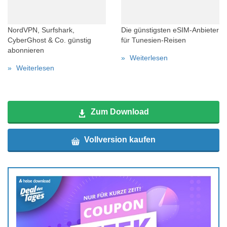
NordVPN, Surfshark,
Die günstigsten eSIM-Anbieter
CyberGhost & Co. günstig
für Tunesien-Reisen
abonnieren
Weiterlesen
Weiterlesen
Zum Download
Vollversion kaufen