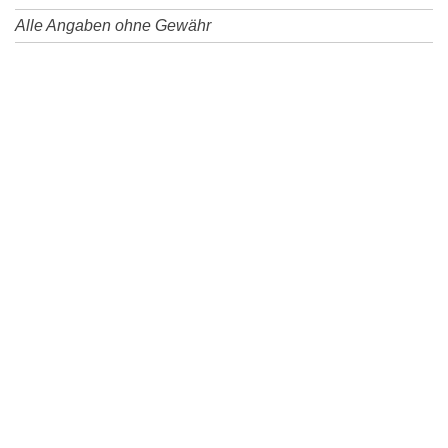
Alle Angaben ohne Gewähr