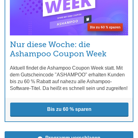
Nur diese Woche: die
Ashampoo Coupon Week
Aktuell findet die Ashampoo Coupon Week statt. Mit
dem Gutscheincode "ASHAMPOO" erhalten Kunden
bis zu 60 % Rabatt auf nahezu alle Ashampoo-
Software-Titel. Da heißt es schnell sein und zugreifen!
Bis zu 60 % sparen
Programm vorschlagen