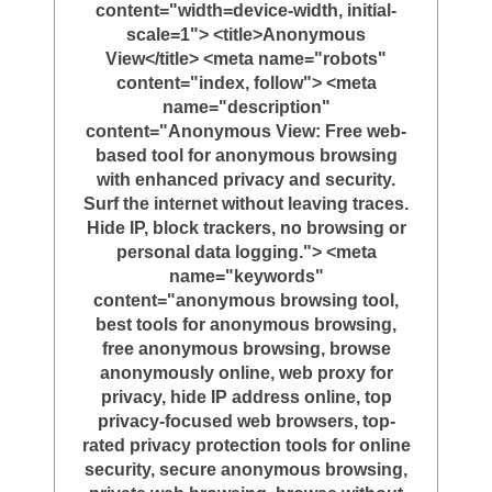
content="width=device-width, initial-
scale=1"> <title>Anonymous
View</title> <meta name="robots"
content="index, follow"> <meta
name="description"
content="Anonymous View: Free web-
based tool for anonymous browsing
with enhanced privacy and security.
Surf the internet without leaving traces.
Hide IP, block trackers, no browsing or
personal data logging."> <meta
name="keywords"
content="anonymous browsing tool,
best tools for anonymous browsing,
free anonymous browsing, browse
anonymously online, web proxy for
privacy, hide IP address online, top
privacy-focused web browsers, top-
rated privacy protection tools for online
security, secure anonymous browsing,