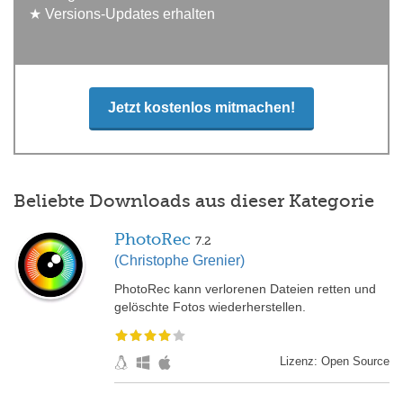
★ Versions-Updates erhalten
Jetzt kostenlos mitmachen!
Beliebte Downloads aus dieser Kategorie
PhotoRec
7.2
(Christophe Grenier)
PhotoRec kann verlorenen Dateien retten und
gelöschte Fotos wiederherstellen.
Lizenz: Open Source