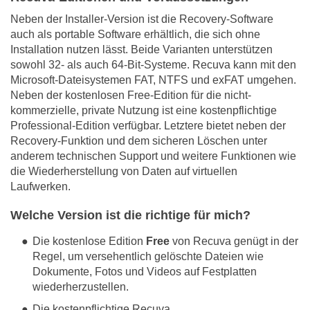
Neben der Installer-Version ist die Recovery-Software
auch als portable Software erhältlich, die sich ohne
Installation nutzen lässt. Beide Varianten unterstützen
sowohl 32- als auch 64-Bit-Systeme. Recuva kann mit den
Microsoft-Dateisystemen FAT, NTFS und exFAT umgehen.
Neben der kostenlosen Free-Edition für die nicht-
kommerzielle, private Nutzung ist eine kostenpflichtige
Professional-Edition verfügbar. Letztere bietet neben der
Recovery-Funktion und dem sicheren Löschen unter
anderem technischen Support und weitere Funktionen wie
die Wiederherstellung von Daten auf virtuellen
Laufwerken.
​Welche Version ist die richtige für mich?
Die kostenlose Edition
Free
von Recuva genügt in der
Regel, um versehentlich gelöschte Dateien wie
Dokumente, Fotos und Videos auf Festplatten
wiederherzustellen.
Die kostenpflichtige Recuva