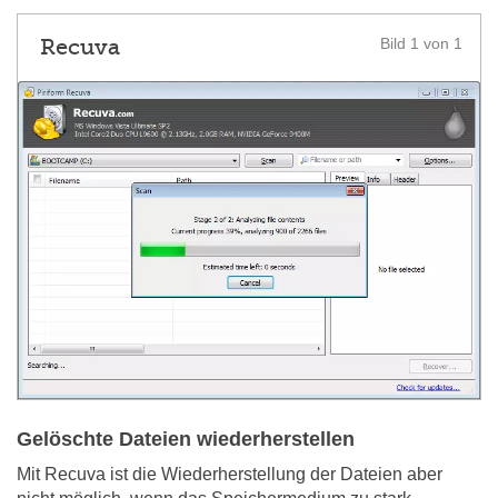
Recuva
Bild 1 von 1
Gelöschte Dateien wiederherstellen
Mit Recuva ist die Wiederherstellung der Dateien aber