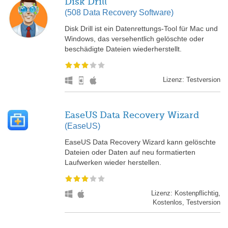
Disk Drill
(508 Data Recovery Software)
Disk Drill ist ein Datenrettungs-Tool für Mac und
Windows, das versehentlich gelöschte oder
beschädigte Dateien wiederherstellt.
Lizenz: Testversion
EaseUS Data Recovery Wizard
(EaseUS)
EaseUS Data Recovery Wizard kann gelöschte
Dateien oder Daten auf neu formatierten
Laufwerken wieder herstellen.
Lizenz: Kostenpflichtig,
Kostenlos, Testversion