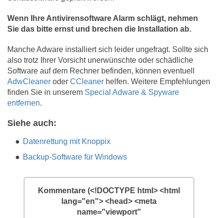
Wenn Ihre Antivirensoftware Alarm schlägt, nehmen
Sie das bitte ernst und brechen die Installation ab.
Manche Adware installiert sich leider ungefragt. Sollte sich
also trotz Ihrer Vorsicht unerwünschte oder schädliche
Software auf dem Rechner befinden, können eventuell
AdwCleaner
oder
CCleaner
helfen. Weitere Empfehlungen
finden Sie in unserem
Special Adware & Spyware
entfernen
.
Siehe auch:
Datenrettung mit Knoppix
Backup-Software für Windows
Kommentare (<!DOCTYPE html> <html
lang="en"> <head> <meta
name="viewport"