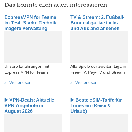
Das könnte dich auch interessieren
ExpressVPN for Teams
TV & Stream: 2. Fußball-
im Test: Starke Technik,
Bundesliga live im In-
magere Verwaltung
und Ausland ansehen
Unsere Erfahrungen mit
Alle Spiele der zweiten Liga in
Express VPN for Teams
Free-TV, Pay-TV und Stream
Weiterlesen
Weiterlesen
▶️ VPN-Deals: Aktuelle
▶️ Beste eSIM-Tarife für
VPN-Angebote im
Tunesien (Reise &
August 2026
Urlaub)