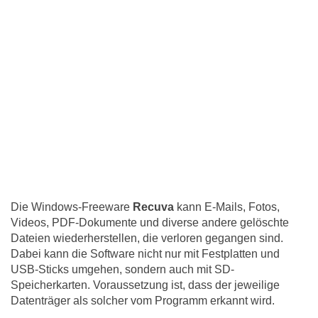
Die Windows-Freeware
Recuva
kann E-Mails, Fotos,
Videos, PDF-Dokumente und diverse andere gelöschte
Dateien wiederherstellen, die verloren gegangen sind.
Dabei kann die Software nicht nur mit Festplatten und
USB-Sticks umgehen, sondern auch mit SD-
Speicherkarten. Voraussetzung ist, dass der jeweilige
Datenträger als solcher vom Programm erkannt wird.