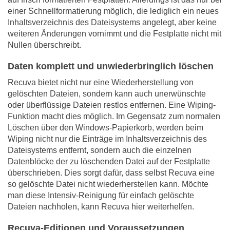
einer Schnellformatierung möglich, die lediglich ein neues
Inhaltsverzeichnis des Dateisystems angelegt, aber keine
weiteren Änderungen vornimmt und die Festplatte nicht mit
Nullen überschreibt.
Daten komplett und unwiederbringlich löschen
Recuva bietet nicht nur eine Wiederherstellung von
gelöschten Dateien, sondern kann auch unerwünschte
oder überflüssige Dateien restlos entfernen. Eine Wiping-
Funktion macht dies möglich. Im Gegensatz zum normalen
Löschen über den Windows-Papierkorb, werden beim
Wiping nicht nur die Einträge im Inhaltsverzeichnis des
Dateisystems entfernt, sondern auch die einzelnen
Datenblöcke der zu löschenden Datei auf der Festplatte
überschrieben. Dies sorgt dafür, dass selbst Recuva eine
so gelöschte Datei nicht wiederherstellen kann. Möchte
man diese Intensiv-Reinigung für einfach gelöschte
Dateien nachholen, kann Recuva hier weiterhelfen.
Recuva-Editionen und Voraussetzungen