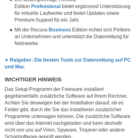
Edition
Professional
bietet ergänzend Unterstützung
für virtuelle Laufwerke und bietet Updates sowie
Premium-Support für ein Jahr.
Mit der Recuva
Business
Edition richtet sich Piriform
an Unternehmen und unterstützt die Datenrettung für
Netzwerke.
➤
Ratgeber: Die besten Tools zur Datenrettung auf PC
und Mac
WICHTIGER HINWEIS
Das Setup-Programm der Freeware installiert
gegebenenfalls zusätzliche Software auf Ihrem Rechner.
Achten Sie deswegen bei der Installation darauf, ob es
Felder gibt, durch die Sie das Installieren zusätzlicher
Programme untersagen können. Die zusätzliche Software
wird über das Internet nachgeladen und kann deshalb
nicht von uns auf Viren, Spyware, Trojaner oder andere
Schadsoftware geprüft werden.