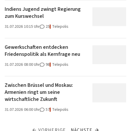
Indiens Jugend zwingt Regierung
zum Kurswechsel
31.07.2026
10:15 Uhr
25
Telepolis
Gewerkschaften entdecken
Friedenspolitik als Kernfrage neu
31.07.2026
08:00 Uhr
98
Telepolis
Zwischen Brüssel und Moskau:
Armenien ringt um seine
wirtschaftliche Zukunft
31.07.2026
06:00 Uhr
57
Telepolis
VORHERIGE
NÄCHSTE