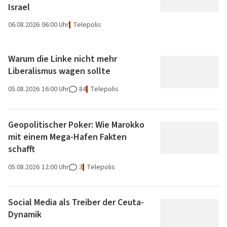
Israel
06.08.2026
06:00 Uhr
Telepolis
Warum die Linke nicht mehr
Liberalismus wagen sollte
05.08.2026
16:00 Uhr
84
Telepolis
Geopolitischer Poker: Wie Marokko
mit einem Mega-Hafen Fakten
schafft
05.08.2026
12:00 Uhr
3
Telepolis
Social Media als Treiber der Ceuta-
Dynamik