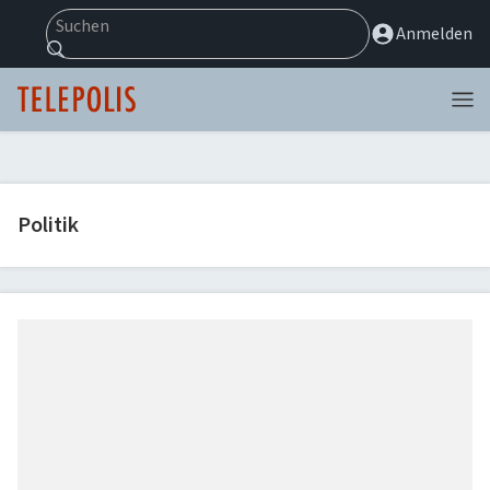
Suchen
Anmelden
Menü
Politik