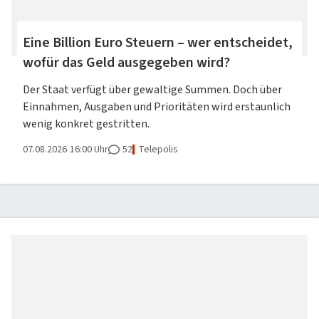
Eine Billion Euro Steuern – wer entscheidet,
wofür das Geld ausgegeben wird?
Der Staat verfügt über gewaltige Summen. Doch über
Einnahmen, Ausgaben und Prioritäten wird erstaunlich
wenig konkret gestritten.
07.08.2026
16:00 Uhr
52
Telepolis