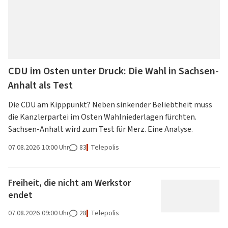
CDU im Osten unter Druck: Die Wahl in Sachsen-
Anhalt als Test
Die CDU am Kipppunkt? Neben sinkender Beliebtheit muss
die Kanzlerpartei im Osten Wahlniederlagen fürchten.
Sachsen-Anhalt wird zum Test für Merz. Eine Analyse.
07.08.2026
10:00 Uhr
83
Telepolis
Freiheit, die nicht am Werkstor
endet
07.08.2026
09:00 Uhr
28
Telepolis