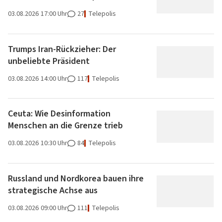
03.08.2026
17:00 Uhr
27
Telepolis
Trumps Iran-Rückzieher: Der
unbeliebte Präsident
03.08.2026
14:00 Uhr
117
Telepolis
Ceuta: Wie Desinformation
Menschen an die Grenze trieb
03.08.2026
10:30 Uhr
84
Telepolis
Russland und Nordkorea bauen ihre
strategische Achse aus
03.08.2026
09:00 Uhr
111
Telepolis