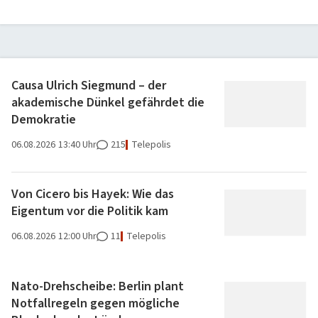
Causa Ulrich Siegmund – der
akademische Dünkel gefährdet die
Demokratie
06.08.2026
13:40 Uhr
215
Telepolis
Von Cicero bis Hayek: Wie das
Eigentum vor die Politik kam
06.08.2026
12:00 Uhr
11
Telepolis
Nato-Drehscheibe: Berlin plant
Notfallregeln gegen mögliche