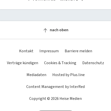
nach oben
Kontakt
Impressum
Barriere melden
Verträge kündigen
Cookies & Tracking
Datenschutz
Mediadaten
Hosted by Plus.line
Content Management by InterRed
Copyright © 2026 Heise Medien