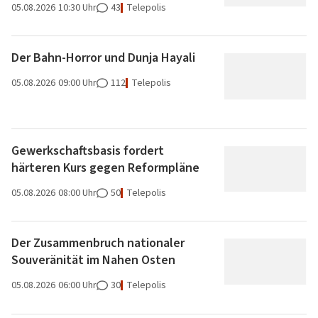
05.08.2026
10:30 Uhr
43
Telepolis
Der Bahn-Horror und Dunja Hayali
05.08.2026
09:00 Uhr
112
Telepolis
Gewerkschaftsbasis fordert
härteren Kurs gegen Reformpläne
05.08.2026
08:00 Uhr
50
Telepolis
Der Zusammenbruch nationaler
Souveränität im Nahen Osten
05.08.2026
06:00 Uhr
30
Telepolis