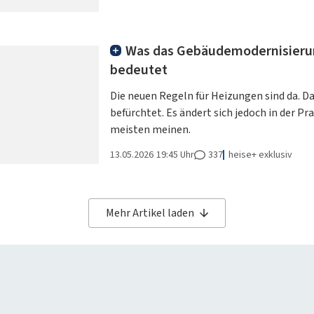
Was das Gebäudemodernisierun
bedeutet
Die neuen Regeln für Heizungen sind da. Da
befürchtet. Es ändert sich jedoch in der Prax
meisten meinen.
13.05.2026
19:45 Uhr
337
heise+ exklusiv
Mehr Artikel laden