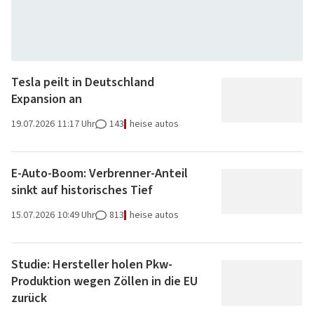
Tesla peilt in Deutschland
Expansion an
19.07.2026
11:17 Uhr
143
heise autos
E-Auto-Boom: Verbrenner-Anteil
sinkt auf historisches Tief
15.07.2026
10:49 Uhr
813
heise autos
Studie: Hersteller holen Pkw-
Produktion wegen Zöllen in die EU
zurück