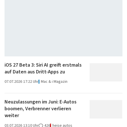
iOS 27 Beta 3: Siri AI greift erstmals
auf Daten aus Dritt-Apps zu
07.07.2026
17:22 Uhr
Mac & i Magazin
Neuzulassungen im Juni: E-Autos
boomen, Verbrenner verlieren
weiter
03.07.2026
13:10 Uhr
426
heise autos