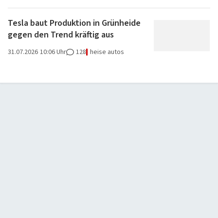
Tesla baut Produktion in Grünheide
gegen den Trend kräftig aus
31.07.2026
10:06 Uhr
128
heise autos