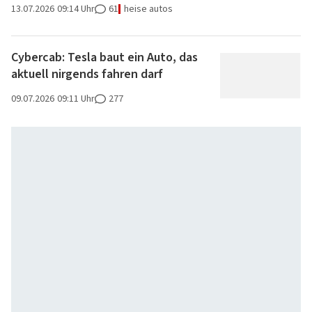
13.07.2026
09:14 Uhr
61
heise autos
Cybercab: Tesla baut ein Auto, das
aktuell nirgends fahren darf
09.07.2026
09:11 Uhr
277