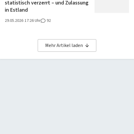
statistisch verzerrt – und Zulassung
in Estland
29.05.2026
17:26 Uhr
92
Mehr Artikel laden