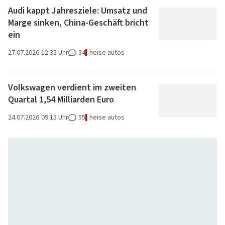
Audi kappt Jahresziele: Umsatz und
Marge sinken, China-Geschäft bricht
ein
27.07.2026
12:35 Uhr
34
heise autos
Volkswagen verdient im zweiten
Quartal 1,54 Milliarden Euro
24.07.2026
09:15 Uhr
55
heise autos