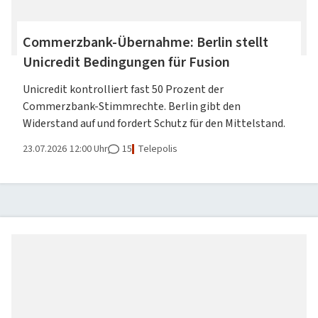
Commerzbank-Übernahme: Berlin stellt
Unicredit Bedingungen für Fusion
Unicredit kontrolliert fast 50 Prozent der
Commerzbank-Stimmrechte. Berlin gibt den
Widerstand auf und fordert Schutz für den Mittelstand.
23.07.2026
12:00 Uhr
15
Telepolis