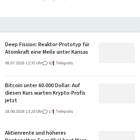
Deep Fission: Reaktor-Prototyp für
Atomkraft eine Meile unter Kansas
08.07.2026
12:35 Uhr
62
Telepolis
Bitcoin unter 60.000 Dollar: Auf
diesen Kurs warten Krypto-Profis
jetzt
28.06.2026
13:20 Uhr
17
Telepolis
Aktienrente und höheres