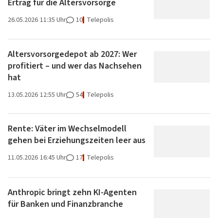
Ertrag für die Altersvorsorge
26.05.2026
11:35 Uhr
10
Telepolis
Altersvorsorgedepot ab 2027: Wer
profitiert – und wer das Nachsehen
hat
13.05.2026
12:55 Uhr
54
Telepolis
Rente: Väter im Wechselmodell
gehen bei Erziehungszeiten leer aus
11.05.2026
16:45 Uhr
17
Telepolis
Anthropic bringt zehn KI-Agenten
für Banken und Finanzbranche