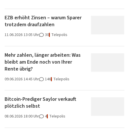
EZB erhöht Zinsen – warum Sparer
trotzdem draufzahlen
11.06.2026
13:05 Uhr
30
Telepolis
Mehr zahlen, länger arbeiten: Was
bleibt am Ende noch von Ihrer
Rente übrig?
09.06.2026
14:45 Uhr
146
Telepolis
Bitcoin-Prediger Saylor verkauft
plötzlich selbst
08.06.2026
18:00 Uhr
4
Telepolis