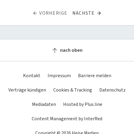
VORHERIGE
NÄCHSTE
nach oben
Kontakt
Impressum
Barriere melden
Verträge kündigen
Cookies & Tracking
Datenschutz
Mediadaten
Hosted by Plus.line
Content Management by InterRed
Copyright © 2026 Heise Medien