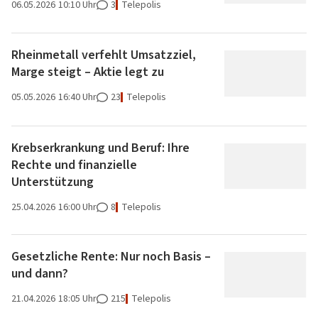
06.05.2026
10:10 Uhr
3
Telepolis
Rheinmetall verfehlt Umsatzziel,
Marge steigt – Aktie legt zu
05.05.2026
16:40 Uhr
23
Telepolis
Krebserkrankung und Beruf: Ihre
Rechte und finanzielle
Unterstützung
25.04.2026
16:00 Uhr
8
Telepolis
Gesetzliche Rente: Nur noch Basis –
und dann?
21.04.2026
18:05 Uhr
215
Telepolis